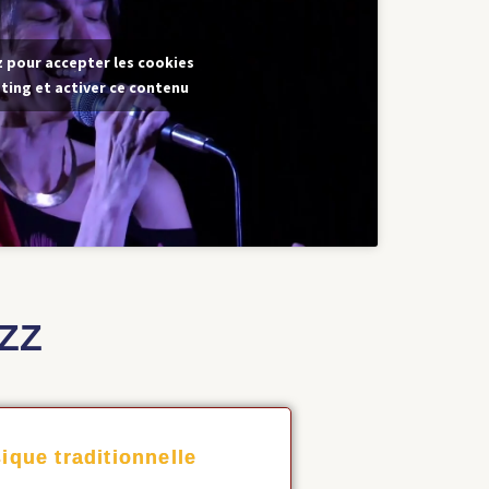
z pour accepter les cookies
ting et activer ce contenu
ZZ
ique traditionnelle