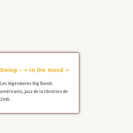
Swing – « In the mood »
Les légendaires Big Bands
américains, jazz de la libration de
1945.