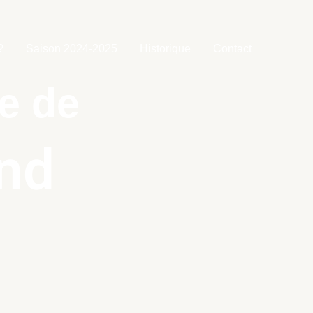
?
Saison 2024-2025
Historique
Contact
te de
nd