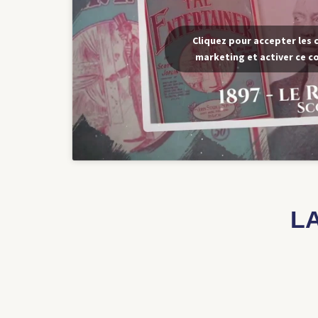
Cliquez pour accepter les 
marketing et activer ce c
L