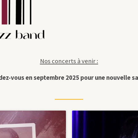
Nos concerts à venir :
ez-vous en septembre 2025 pour une nouvelle s