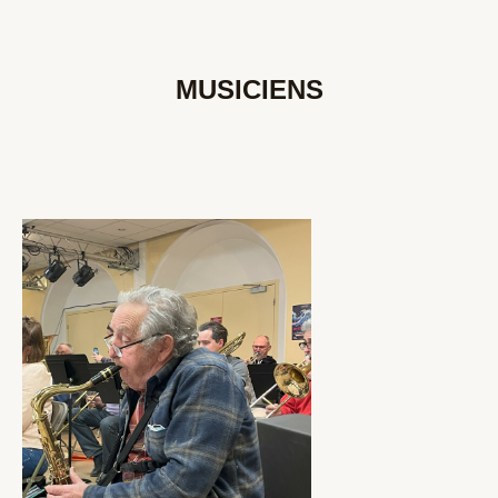
MUSICIENS