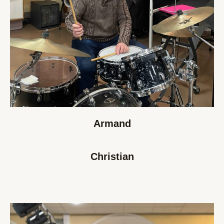
Armand
Christian