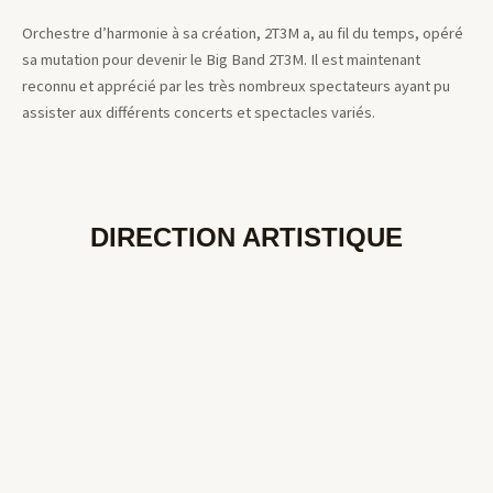
Orchestre d’harmonie à sa création, 2T3M a, au fil du temps, opéré
sa mutation pour devenir le Big Band 2T3M. Il est maintenant
reconnu et apprécié par les très nombreux spectateurs ayant pu
assister aux différents concerts et spectacles variés.
DIRECTION ARTISTIQUE