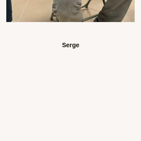
Serge