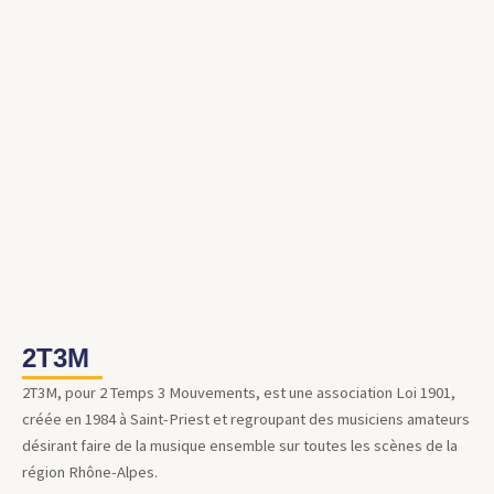
2T3M
2T3M, pour 2 Temps 3 Mouvements, est une association Loi 1901,
créée en 1984 à Saint-Priest et regroupant des musiciens amateurs
désirant faire de la musique ensemble sur toutes les scènes de la
région Rhône-Alpes.